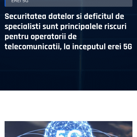
EREI 5G
Securitatea datelor si deficitul de
specialisti sunt principalele riscuri
pentru operatorii de
telecomunicatii, la inceputul erei 5G