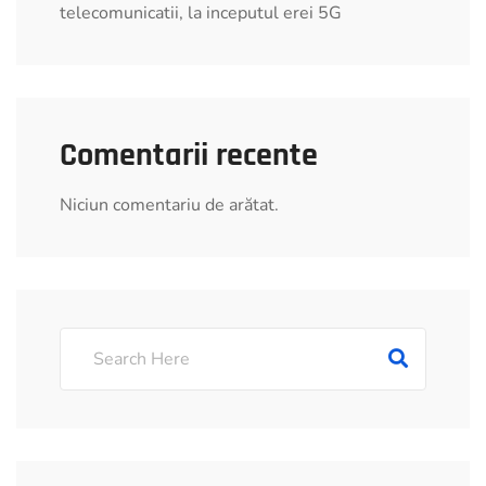
telecomunicatii, la inceputul erei 5G
Comentarii recente
Niciun comentariu de arătat.