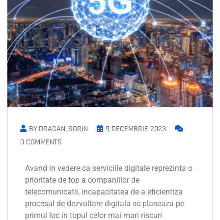
BY:DRAGAN_SORIN
9 DECEMBRIE 2023
0 COMMENTS
Avand in vedere ca serviciile digitale reprezinta o
prioritate de top a companiilor de
telecomunicatii, incapacitatea de a eficientiza
procesul de dezvoltare digitala se plaseaza pe
primul loc in topul celor mai mari riscuri