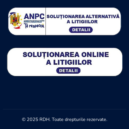
© 2025 RDH. Toate drepturile rezervate.