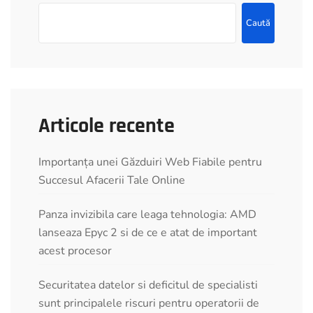
Caută
Articole recente
Importanța unei Găzduiri Web Fiabile pentru
Succesul Afacerii Tale Online
Panza invizibila care leaga tehnologia: AMD
lanseaza Epyc 2 si de ce e atat de important
acest procesor
Securitatea datelor si deficitul de specialisti
sunt principalele riscuri pentru operatorii de