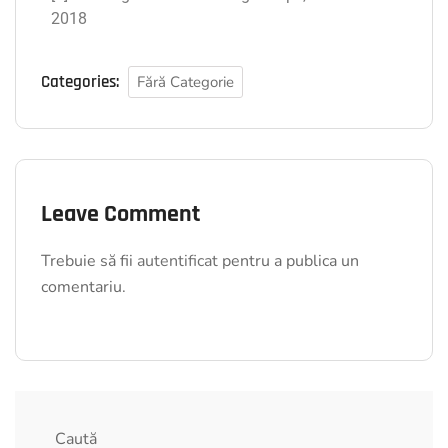
2018
Categories:
Fără Categorie
Leave Comment
Trebuie să fii
autentificat
pentru a publica un
comentariu.
Caută