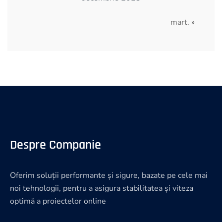
mart. »
Despre Companie
Oferim soluții performante și sigure, bazate pe cele mai
noi tehnologii, pentru a asigura stabilitatea și viteza
optimă a proiectelor online