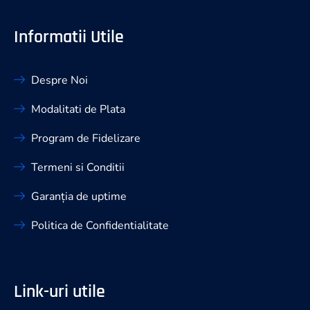
Informatii Utile
Despre Noi
Modalitati de Plata
Program de Fidelizare
Termeni si Conditii
Garanția de uptime
Politica de Confidentialitate
Link-uri utile