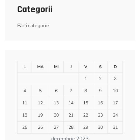
Categorii
Fără categorie
L
MA
MI
J
V
S
D
1
2
3
4
5
6
7
8
9
10
11
12
13
14
15
16
17
18
19
20
21
22
23
24
25
26
27
28
29
30
31
decembrie 2023