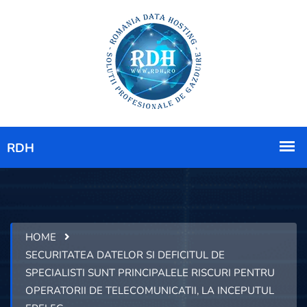
HOME
SECURITATEA DATELOR SI DEFICITUL DE
SPECIALISTI SUNT PRINCIPALELE RISCURI PENTRU
OPERATORII DE TELECOMUNICATII, LA INCEPUTUL