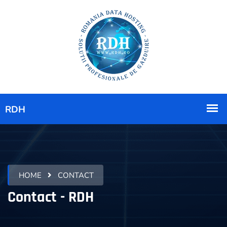
HOME
CONTACT
Contact - RDH