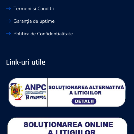
Termeni si Conditii
Garanția de uptime
Politica de Confidentialitate
Link-uri utile