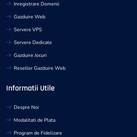
Inregistrare Domenii
Gazduire Web
Servere VPS
Servere Dedicate
Gazduire Jocuri
Reseller Gazduire Web
Informatii Utile
Despre Noi
Modalitati de Plata
Program de Fidelizare