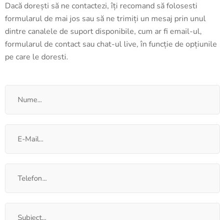
Dacă dorești să ne contactezi, îți recomand să folosesti
formularul de mai jos sau să ne trimiți un mesaj prin unul
dintre canalele de suport disponibile, cum ar fi email-ul,
formularul de contact sau chat-ul live, în funcție de opțiunile
pe care le doresti.