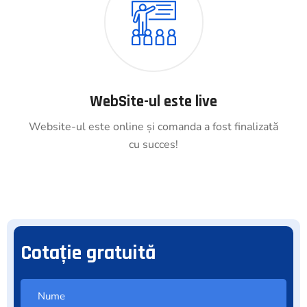
WebSite-ul este live
Website-ul este online și comanda a fost finalizată
cu succes!
Cotație gratuită