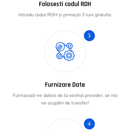
Folosesti codul RDH
Introdu codul RDH și primești 3 luni gratuite
3
Furnizare Date
Furnizează-ne datele de la vechiul provider, iar noi
ne ocupăm de transfer!
4