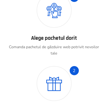
Alege pachetul dorit
Comanda pachetul de găzduire web potrivit nevoilor
tale
2