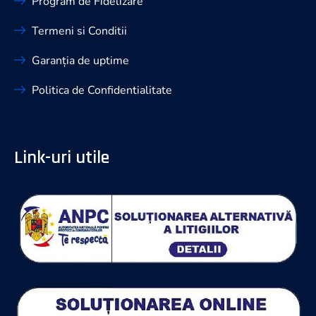
Program de Fidelizare
Termeni si Conditii
Garanția de uptime
Politica de Confidentialitate
Link-uri utile