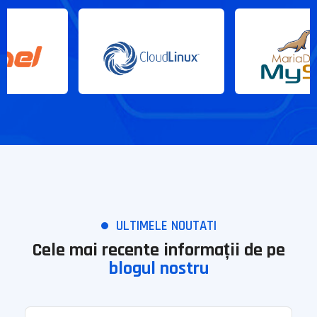
ULTIMELE NOUTATI
Cele mai recente informații de pe
blogul nostru