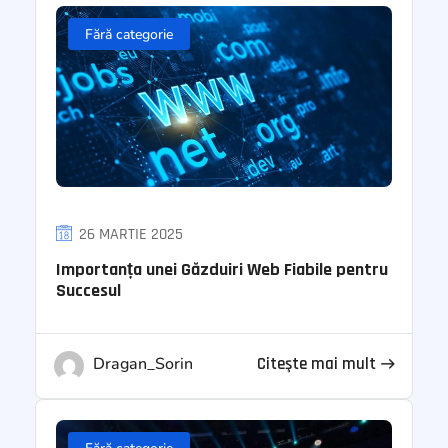
Fără categorie
26 MARTIE 2025
Importanța unei Găzduiri Web Fiabile pentru
Succesul
Dragan_Sorin
Citeşte mai mult