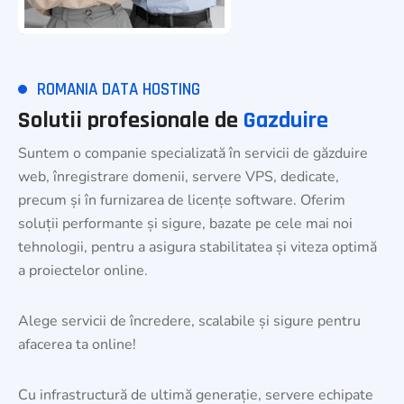
ROMANIA DATA HOSTING
Solutii profesionale de
Gazduire
Suntem o companie specializată în servicii de găzduire
web, înregistrare domenii, servere VPS, dedicate,
precum și în furnizarea de licențe software. Oferim
soluții performante și sigure, bazate pe cele mai noi
tehnologii, pentru a asigura stabilitatea și viteza optimă
a proiectelor online.
Alege servicii de încredere, scalabile și sigure pentru
afacerea ta online!
Cu infrastructură de ultimă generație, servere echipate