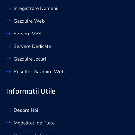
Inregistrare Domenii
Gazduire Web
Servere VPS
Servere Dedicate
Gazduire Jocuri
Reseller Gazduire Web
Informatii Utile
Despre Noi
Modalitati de Plata