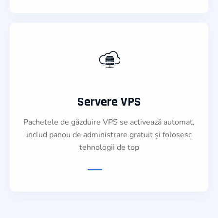
Servere VPS
Pachetele de găzduire VPS se activează automat,
includ panou de administrare gratuit și folosesc
tehnologii de top