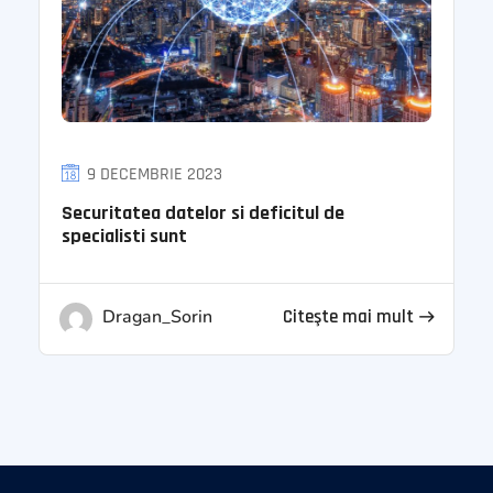
9 DECEMBRIE 2023
Securitatea datelor si deficitul de
specialisti sunt
Dragan_Sorin
Citeşte mai mult