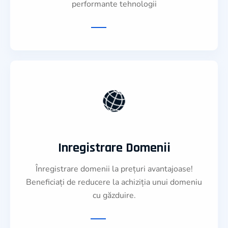
performante tehnologii
Inregistrare Domenii
Înregistrare domenii la prețuri avantajoase!
Beneficiați de reducere la achiziția unui domeniu
cu găzduire.